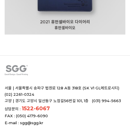
2021 휴먼셀바이오 다이어리
휴먼셀바이오
서울 |
서울특별시 송파구 법원로 128 A동 318호 (SK V1 GL메트로시티)
(02) 2261-0324
고양 |
경기도 고양시 일산동구 노첨길56번길 101, 1층 (031) 994-5663
1522-6067
상담문의 :
FAX : (050) 4179-6090
E-mail :
sgg@sgg.kr