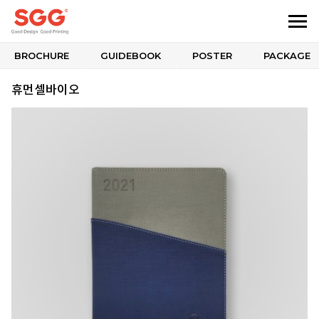
BROCHURE
GUIDEBOOK
POSTER
PACKAGE
휴먼셀바이오