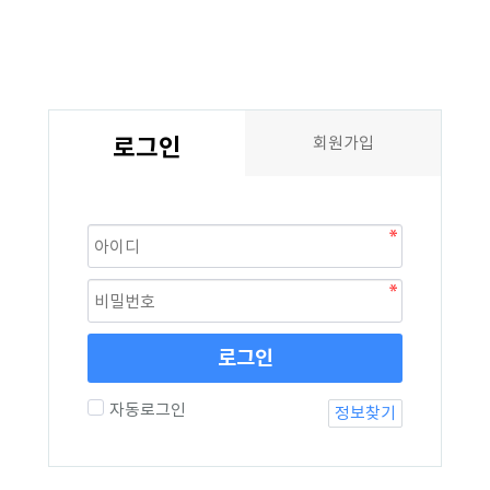
로그인
회원가입
로그인
자동로그인
정보찾기