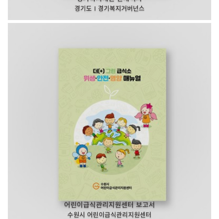
경기도 I 경기복지거버넌스
어린이급식관리지원센터 보고서
수원시 어린이급식관리지원센터