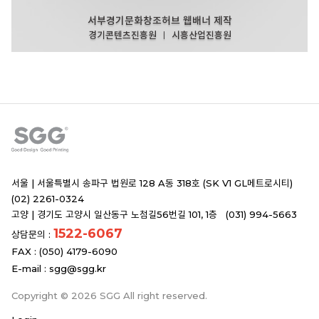
서부경기문화창조허브 웹배너 제작
경기콘텐츠진흥원 ㅣ 시흥산업진흥원
서울 |
서울특별시 송파구 법원로 128 A동 318호 (SK V1 GL메트로시티)
(02) 2261-0324
고양 |
경기도 고양시 일산동구 노첨길56번길 101, 1층 (031) 994-5663
1522-6067
상담문의 :
FAX : (050) 4179-6090
E-mail :
sgg@sgg.kr
Copyright © 2026 SGG All right reserved.