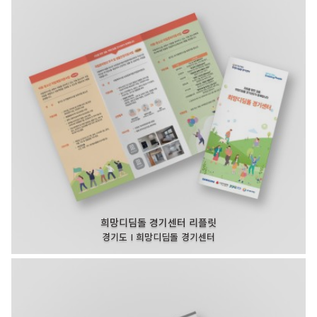
희망디딤돌 경기센터 리플릿
경기도 I 희망디딤돌 경기센터