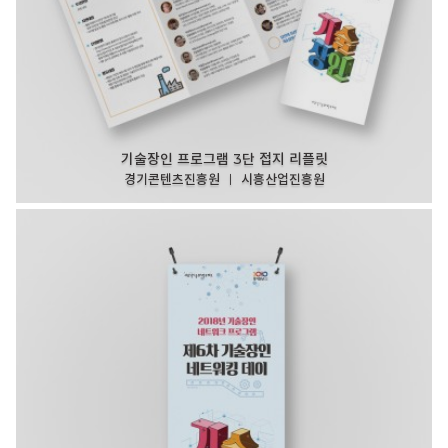
기술장인 프로그램 3단 접지 리플릿
경기콘텐츠진흥원 ㅣ 시흥산업진흥원