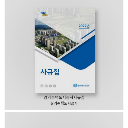
경기주택도시공사사규집
경기주택도시공사