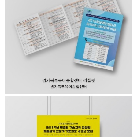
경기북부육아종합센터 리플릿
경기북부육아종합센터