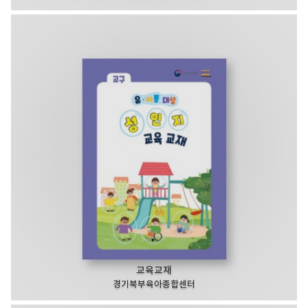
교육교재
경기북부육아종합센터