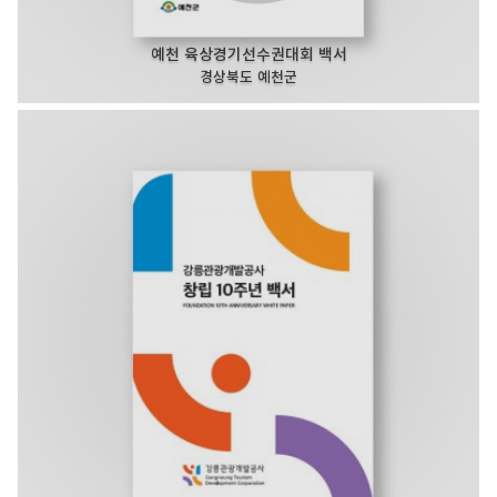
예천 육상경기선수권대회 백서
경상북도 예천군