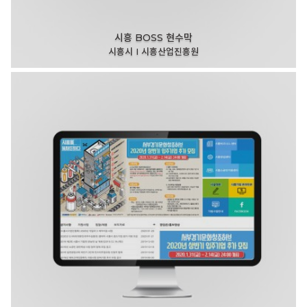
시흥 BOSS 현수막
시흥시 I 시흥산업진흥원