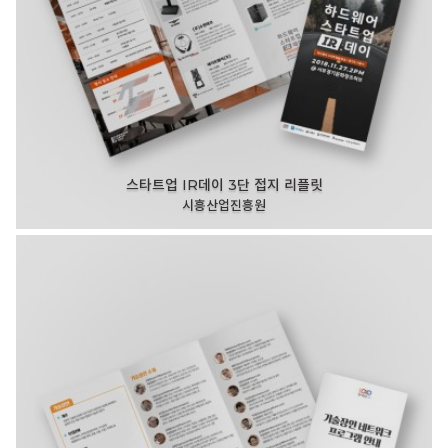
스타트업 IR데이 3단 접지 리플릿
시흥산업진흥원