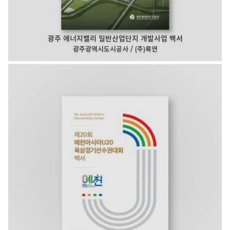
광주 에너지밸리 일반산업단지 개발사업 백서
광주광역시도시공사 / (주)록연