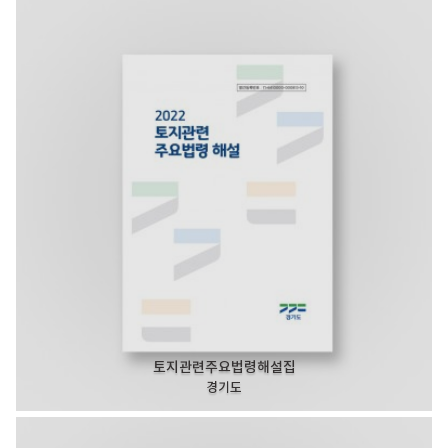
토지관련주요법령해설집
경기도