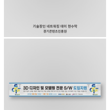
기술장인 네트워킹 데이 현수막
경기콘텐츠진흥원