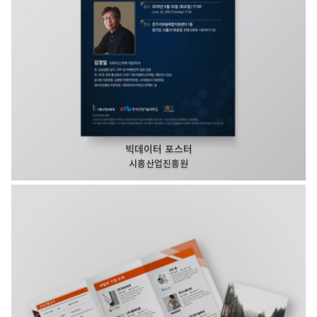
빅데이터 포스터
시흥산업진흥원