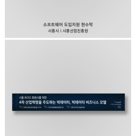
소프트웨어 도입지원 현수막
시흥시 I 시흥산업진흥원