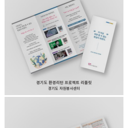
경기도 환경리턴 프로젝트 리플릿
경기도 자원봉사센터