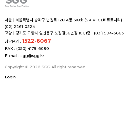
서울 |
서울특별시 송파구 법원로 128 A동 318호 (SK V1 GL메트로시티)
(02) 2261-0324
고양 |
경기도 고양시 일산동구 노첨길56번길 101, 1층 (031) 994-5663
1522-6067
상담문의 :
FAX : (050) 4179-6090
E-mail :
sgg@sgg.kr
Copyright © 2026 SGG All right reserved.
Login