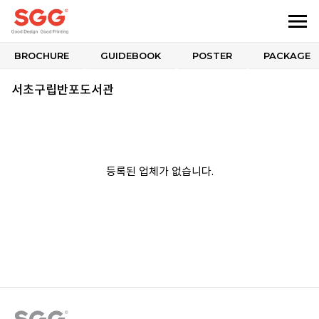
BROCHURE
GUIDEBOOK
POSTER
PACKAGE
서초구립반포도서관
등록된 업체가 없습니다.