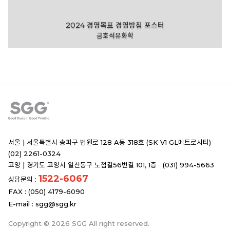
2024 경영목표 경영방침 포스터
금호석유화학
서울 |
서울특별시 송파구 법원로 128 A동 318호 (SK V1 GL메트로시티)
(02) 2261-0324
고양 |
경기도 고양시 일산동구 노첨길56번길 101, 1층 (031) 994-5663
1522-6067
상담문의 :
FAX : (050) 4179-6090
E-mail :
sgg@sgg.kr
Copyright © 2026 SGG All right reserved.