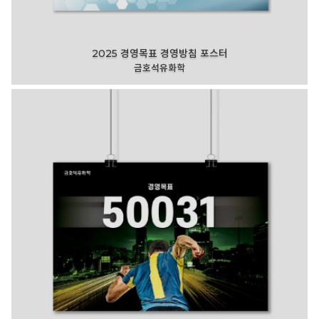
2025 경영목표 경영방침 포스터
금호석유화학