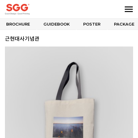
BROCHURE
GUIDEBOOK
POSTER
PACKAGE
근현대사기념관