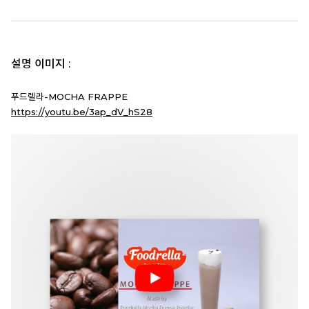
설명 이미지 :
푸드렐라-MOCHA FRAPPE
https://youtu.be/3ap_dV_hS28