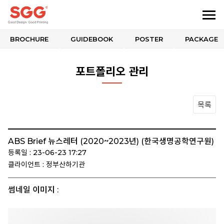
BROCHURE
GUIDEBOOK
POSTER
PACKAGE
포트폴리오 관리
목록
ABS Brief 뉴스레터 (2020~2023년) (한국생명공학연구원)
등록일 : 23-06-23 17:27
클라이언트 : 정부산하기관
썸네일 이미지 :