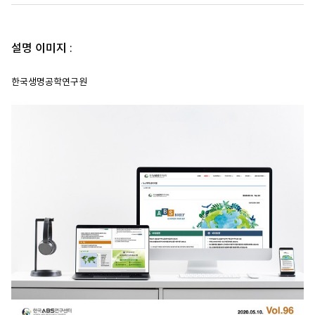
설명 이미지 :
한국생명공학연구원