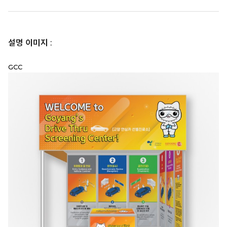
설명 이미지 :
GCC