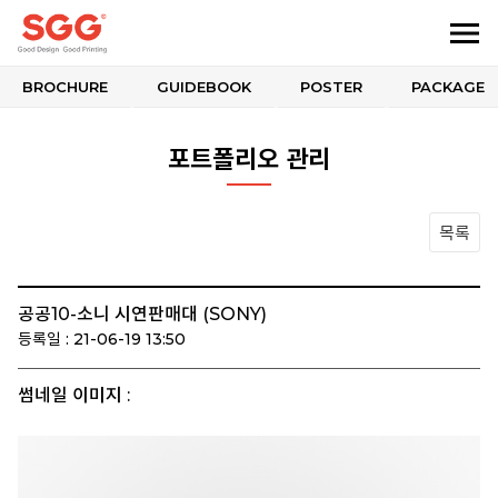
BROCHURE
GUIDEBOOK
POSTER
PACKAGE
포트폴리오 관리
목록
공공10-소니 시연판매대 (SONY)
등록일 : 21-06-19 13:50
썸네일 이미지 :