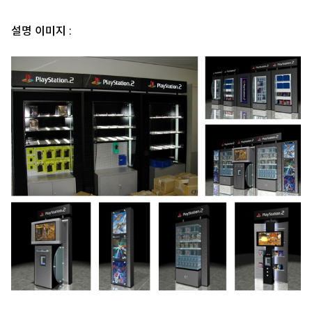
설명 이미지 :