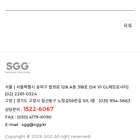
목록
서울 |
서울특별시 송파구 법원로 128 A동 318호 (SK V1 GL메트로시티)
(02) 2261-0324
고양 |
경기도 고양시 일산동구 노첨길56번길 101, 1층 (031) 994-5663
1522-6067
상담문의 :
FAX : (050) 4179-6090
E-mail :
sgg@sgg.kr
Copyright © 2026 SGG All right reserved.