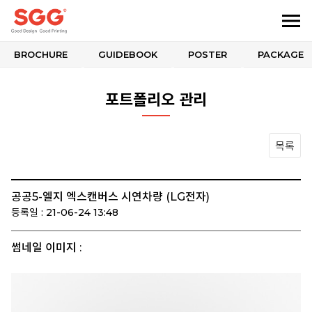
BROCHURE
GUIDEBOOK
POSTER
PACKAGE
포트폴리오 관리
목록
공공5-엘지 엑스캔버스 시연차량 (LG전자)
등록일 : 21-06-24 13:48
썸네일 이미지 :