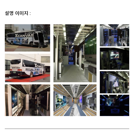
설명 이미지 :