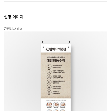
설명 이미지 :
근현대사 배너