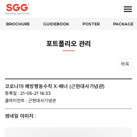
BROCHURE
GUIDEBOOK
POSTER
PACKAGE
포트폴리오 관리
목록
코로나19 예방행동수칙 X-배너 (근현대사기념관)
등록일 : 21-05-21 16:33
클라이언트 : 근현대사기념관
썸네일 이미지 :