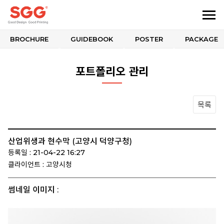
BROCHURE
GUIDEBOOK
POSTER
PACKAGE
포트폴리오 관리
목록
산업위생과 현수막 (고양시 덕양구청)
등록일 : 21-04-22 16:27
클라이언트 : 고양시청
썸네일 이미지 :