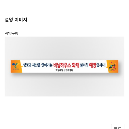
설명 이미지 :
덕양구청