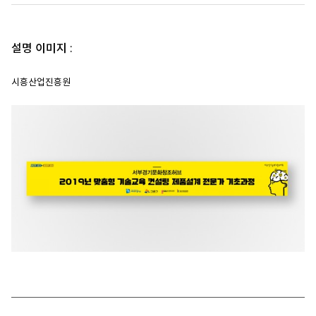
설명 이미지 :
시흥산업진흥원