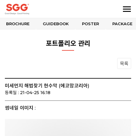
BROCHURE
GUIDEBOOK
POSTER
PACKAGE
포트폴리오 관리
목록
미세먼지 해법찾기 현수막 (에코맘코리아)
등록일 : 21-04-25 16:18
썸네일 이미지 :