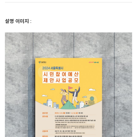
설명 이미지 :