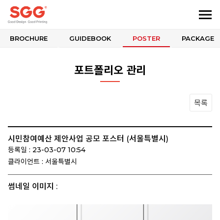
BROCHURE
GUIDEBOOK
POSTER
PACKAGE
포트폴리오 관리
목록
시민참여예산 제안사업 공모 포스터 (서울특별시)
등록일 : 23-03-07 10:54
클라이언트 : 서울특별시
썸네일 이미지 :