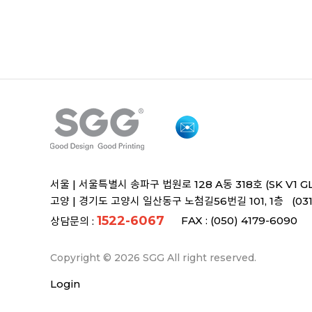
서울 |
서울특별시 송파구 법원로 128 A동 318호 (SK V1 G
고양 |
경기도 고양시 일산동구 노첨길56번길 101, 1층 (031)
1522-6067
FAX : (050) 4179-6090
상담문의 :
Copyright © 2026 SGG All right reserved.
Login