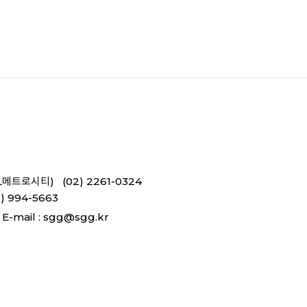
L메트로시티) (02) 2261-0324
 994-5663
E-mail :
sgg@sgg.kr