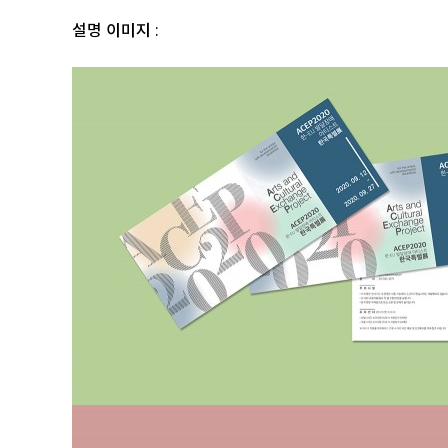
설명 이미지 :