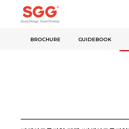
BROCHURE
GUIDEBOOK