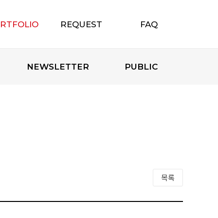
RTFOLIO
REQUEST
FAQ
포트폴리오
무료상담신청
자주하는 질문
NEWSLETTER
PUBLIC
목록