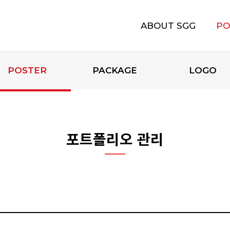
ABOUT SGG
PO
에스지지 소개
POSTER
PACKAGE
LOGO
포트폴리오 관리