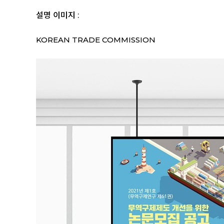
설명 이미지 :
KOREAN TRADE COMMISSION