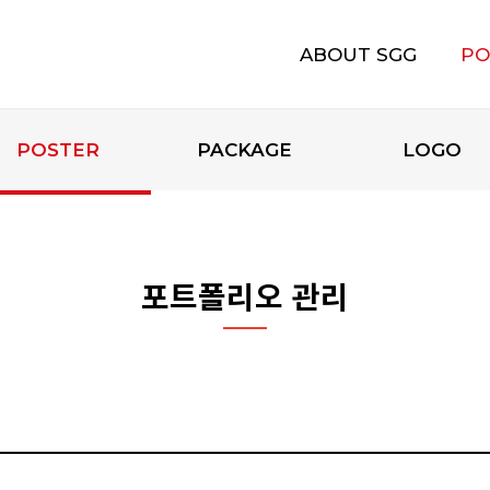
ABOUT SGG
PO
에스지지 소개
POSTER
PACKAGE
LOGO
포트폴리오 관리