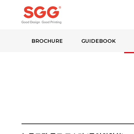
BROCHURE
GUIDEBOOK