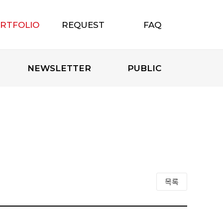
RTFOLIO
REQUEST
FAQ
포트폴리오
무료상담신청
자주하는 질문
NEWSLETTER
PUBLIC
목록