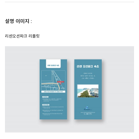
설명 이미지 :
리센오션파크 리플릿