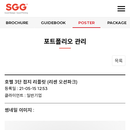
BROCHURE
GUIDEBOOK
POSTER
PACKAGE
포트폴리오 관리
목록
호펠 3단 접지 리플릿 (리센 오션파크)
등록일 : 21-05-15 12:53
클라이언트 : 일반기업
썸네일 이미지 :