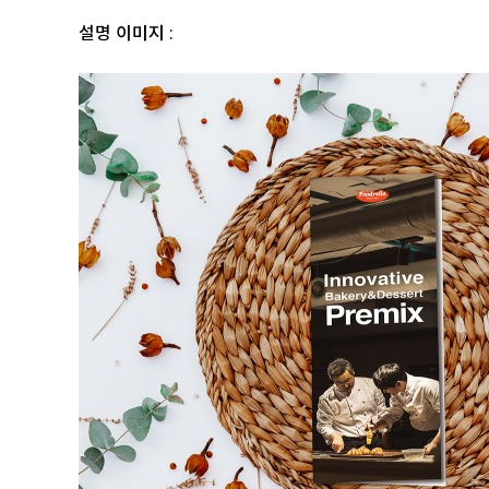
설명 이미지 :