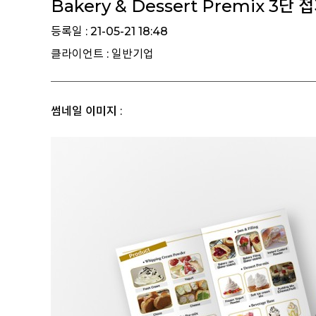
Bakery & Dessert Premix 3단
등록일 : 21-05-21 18:48
클라이언트 : 일반기업
썸네일 이미지 :