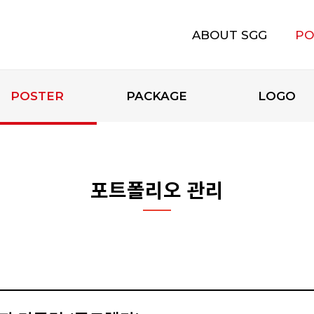
ABOUT SGG
PO
에스지지 소개
POSTER
PACKAGE
LOGO
포트폴리오 관리