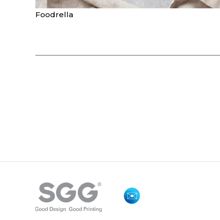
Foodrella