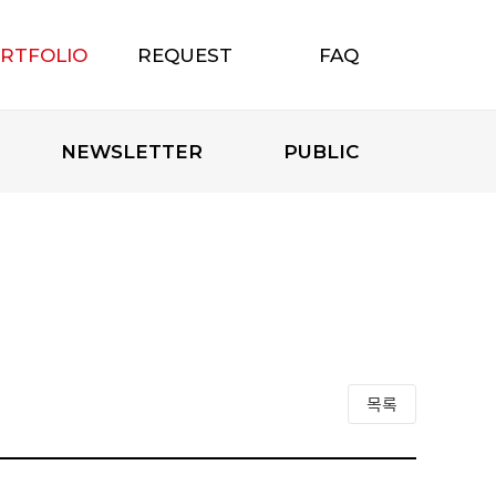
RTFOLIO
REQUEST
FAQ
포트폴리오
무료상담신청
자주하는 질문
NEWSLETTER
PUBLIC
목록