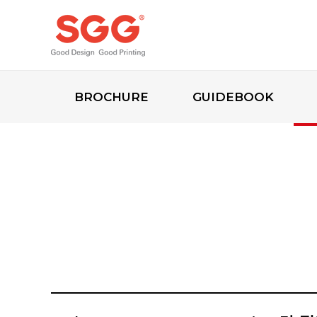
BROCHURE
GUIDEBOOK