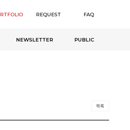
RTFOLIO
REQUEST
FAQ
포트폴리오
무료상담신청
자주하는 질문
NEWSLETTER
PUBLIC
목록