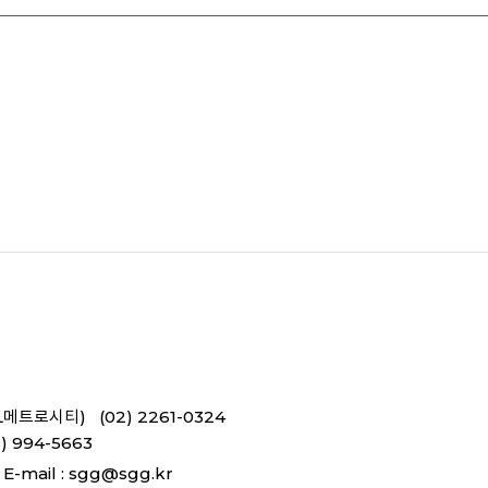
L메트로시티) (02) 2261-0324
 994-5663
E-mail :
sgg@sgg.kr