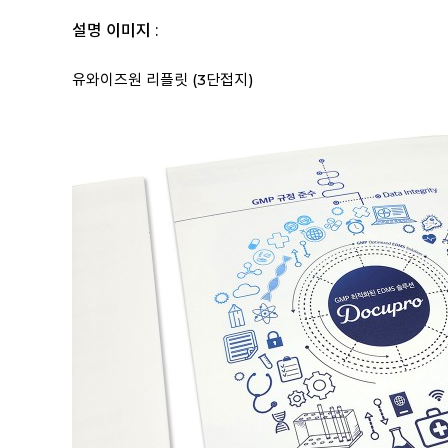
설명 이미지 :
유와이즈원 리플릿 (3단접지)