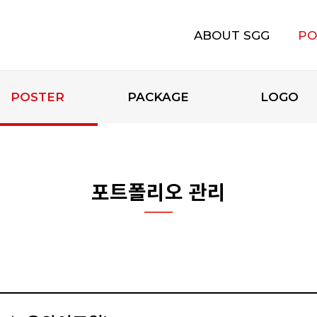
ABOUT SGG
PO
에스지지 소개
POSTER
PACKAGE
LOGO
포트폴리오 관리