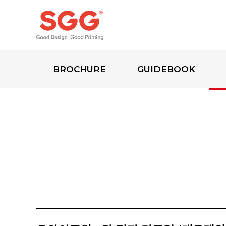
BROCHURE
GUIDEBOOK