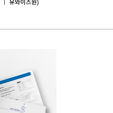
 ㅣ 유와이즈원)