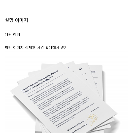
설명 이미지 :
대림 레터
하단 이미지 삭제후 서명 확대해서 넣기