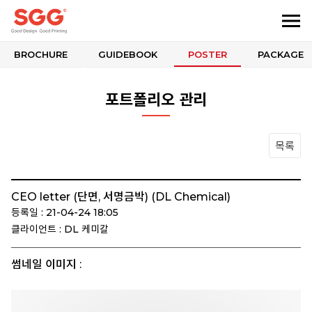
BROCHURE
GUIDEBOOK
POSTER
PACKAGE
포트폴리오 관리
목록
CEO letter (단면, 서명금박) (DL Chemical)
등록일 : 21-04-24 18:05
클라이언트 : DL 케미칼
썸네일 이미지 :