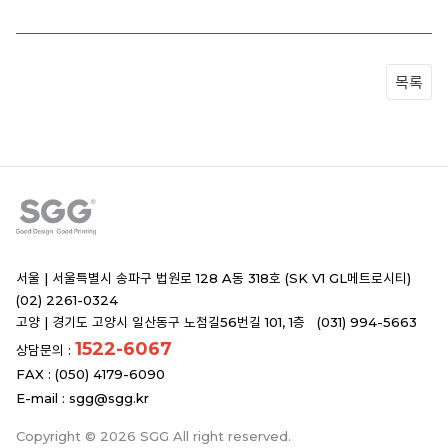
목록
서울 |
서울특별시 송파구 법원로 128 A동 318호 (SK V1 GL메트로시티)
(02) 2261-0324
고양 |
경기도 고양시 일산동구 노첨길56번길 101, 1층 (031) 994-5663
1522-6067
상담문의 :
FAX : (050) 4179-6090
E-mail :
sgg@sgg.kr
Copyright © 2026 SGG All right reserved.