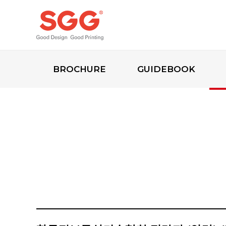
BROCHURE
GUIDEBOOK