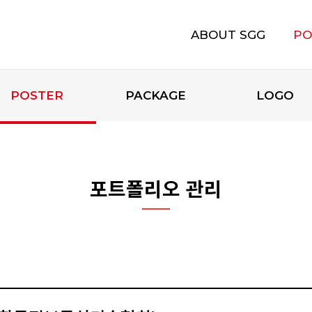
ABOUT SGG
PO
에스지지 소개
POSTER
PACKAGE
LOGO
포트폴리오 관리