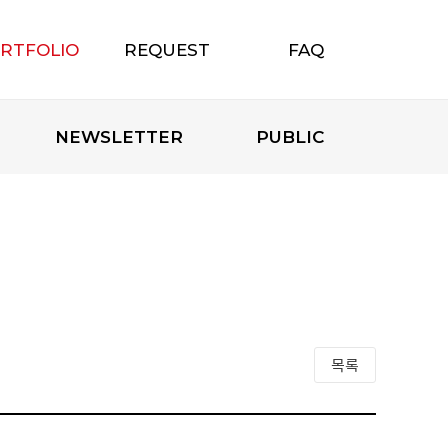
RTFOLIO
REQUEST
FAQ
포트폴리오
무료상담신청
자주하는 질문
NEWSLETTER
PUBLIC
목록