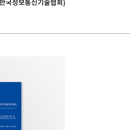
 (한국정보통신기술협회)