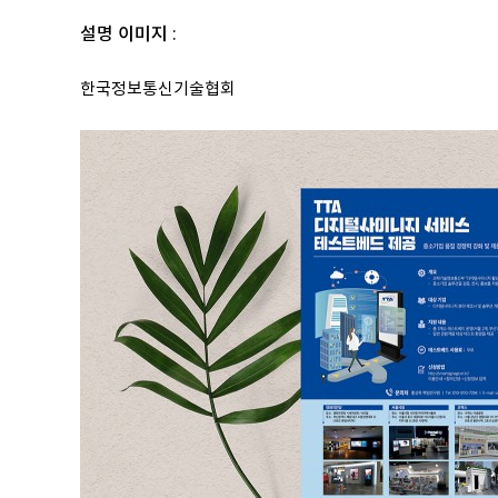
설명 이미지 :
한국정보통신기술협회