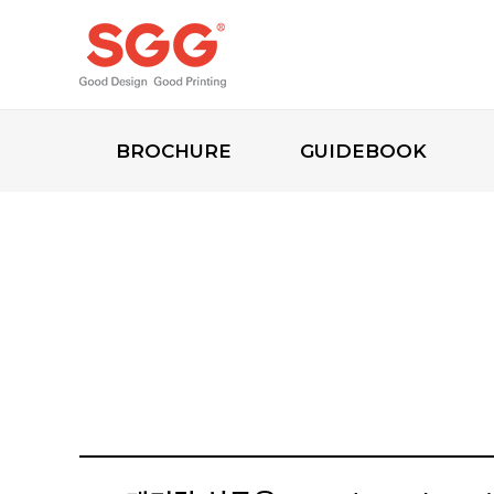
BROCHURE
GUIDEBOOK