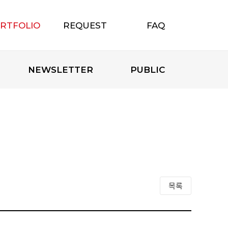
RTFOLIO
REQUEST
FAQ
포트폴리오
무료상담신청
자주하는 질문
NEWSLETTER
PUBLIC
목록