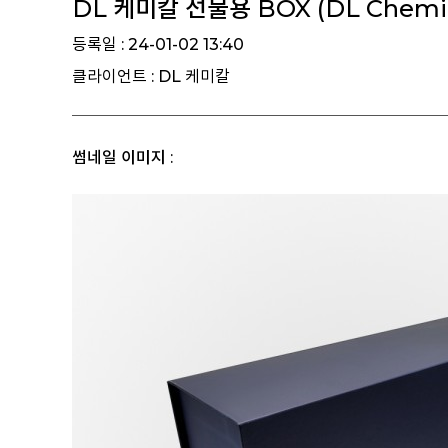
DL 케미칼 선물용 BOX (DL Chemic
등록일 : 24-01-02 13:40
클라이언트 : DL 케미칼
썸네일 이미지 :