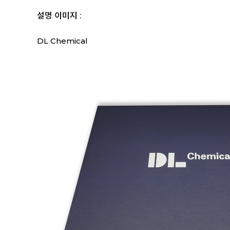
설명 이미지 :
DL Chemical