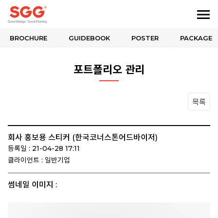
BROCHURE
GUIDEBOOK
POSTER
PACKAGE
포트폴리오 관리
목록
회사 홍보용 스티커 (한국코너스톤어드바이저)
등록일 : 21-04-28 17:11
클라이언트 : 일반기업
썸네일 이미지 :