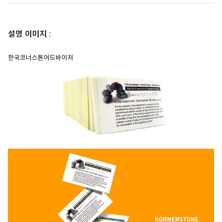
설명 이미지 :
한국코너스톤어드바이저