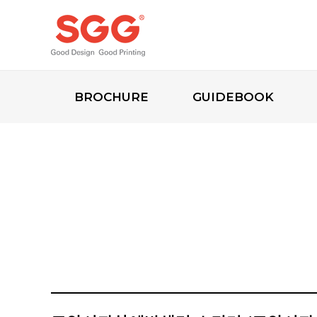
BROCHURE
GUIDEBOOK