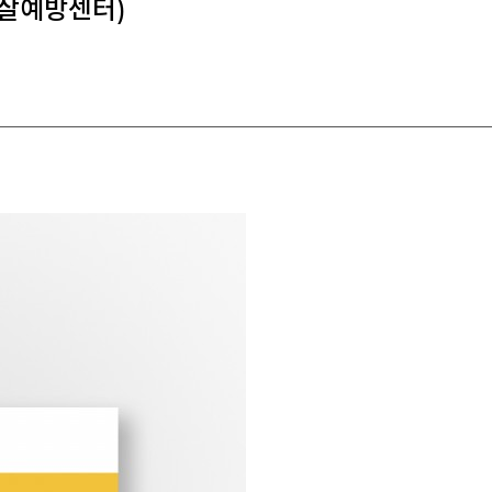
살예방센터)