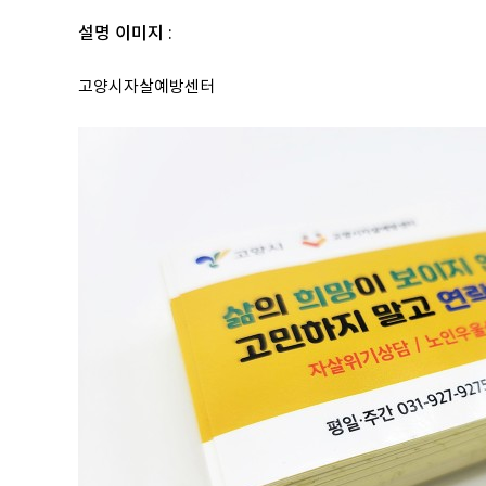
설명 이미지 :
고양시자살예방센터