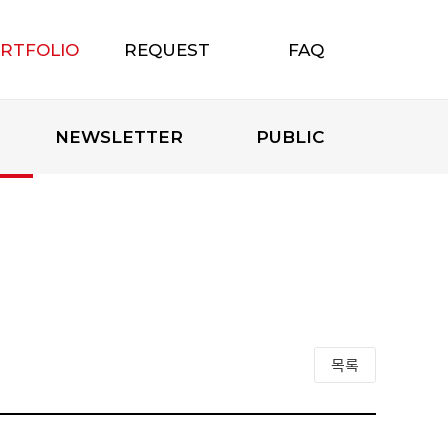
RTFOLIO
REQUEST
FAQ
포트폴리오
무료상담신청
자주하는 질문
NEWSLETTER
PUBLIC
목록