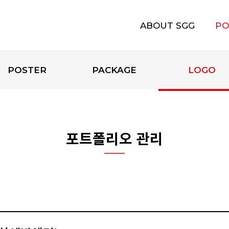
ABOUT SGG
PO
에스지지 소개
POSTER
PACKAGE
LOGO
포트폴리오 관리