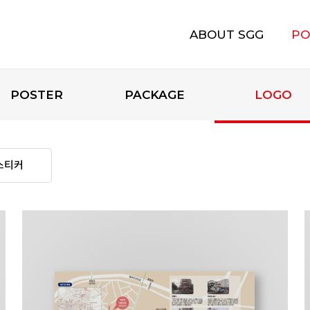
ABOUT SGG
PO
에스지지 소개
POSTER
PACKAGE
LOGO
스티커