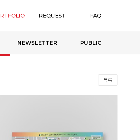
RTFOLIO
REQUEST
FAQ
포트폴리오
무료상담신청
자주하는 질문
NEWSLETTER
PUBLIC
목록