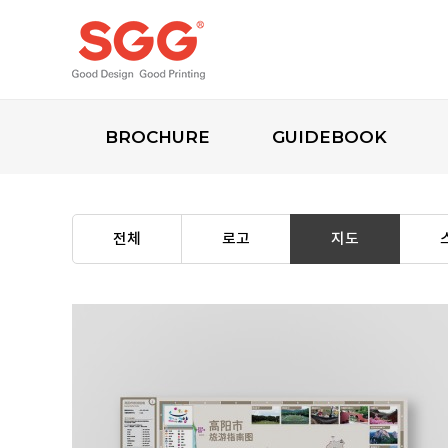
BROCHURE
GUIDEBOOK
전체
로고
지도