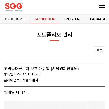
BROCHURE
GUIDEBOOK
POSTER
PACKAGE
포트폴리오 관리
목록
고객응대근로자 보호 매뉴얼 (서울경제진흥원)
등록일 : 25-03-11 11:26
클라이언트 : 서울특별시
썸네일 이미지 :