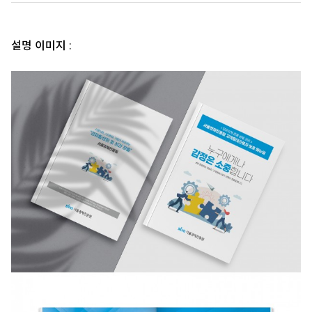
설명 이미지 :