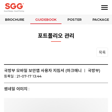
BROCHURE
GUIDEBOOK
POSTER
PACKAGE
포트폴리오 관리
목록
국방부 모바일 보안앱 사용자 지침서 (마크애니 ㅣ 국방부)
등록일 : 21-07-17 13:44
썸네일 이미지 :