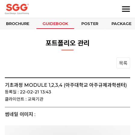
BROCHURE
GUIDEBOOK
POSTER
PACKAGE
포트폴리오 관리
목록
기초과정 MODULE 1,2,3,4 (아주대학교 아주규제과학센터)
등록일 : 22-02-21 13:43
클라이언트 : 교육기관
썸네일 이미지 :