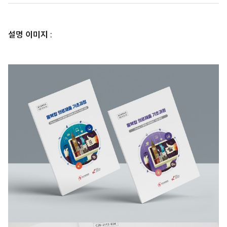
설명 이미지 :