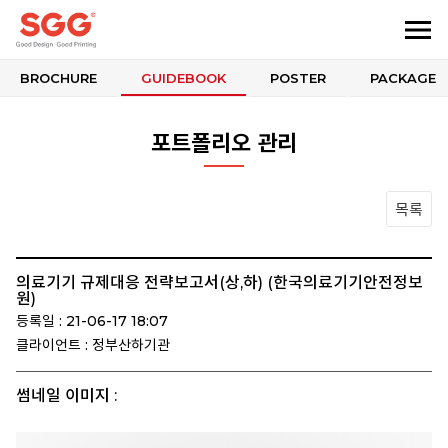
BROCHURE
GUIDEBOOK
POSTER
PACKAGE
포트폴리오 관리
목록
의료기기 규제대응 전략보고서(상,하) (한국의료기기안전정보
원)
등록일 : 21-06-17 18:07
클라이언트 : 정부산하기관
썸네일 이미지 :