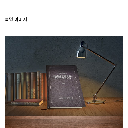
설명 이미지 :