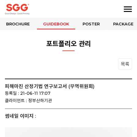
BROCHURE
GUIDEBOOK
POSTER
PACKAGE
포트폴리오 관리
목록
피해마진 산정기법 연구보고서 (무역위원회)
등록일 : 21-06-11 17:07
클라이언트 : 정부산하기관
썸네일 이미지 :