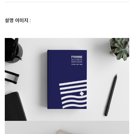
설명 이미지 :