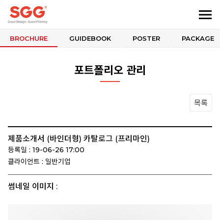
BROCHURE
GUIDEBOOK
POSTER
PACKAGE
포트폴리오 관리
목록
제품소개서 (바인더형) 카탈로그 (프리마인)
등록일 : 19-06-26 17:00
클라이언트 : 일반기업
썸네일 이미지 :