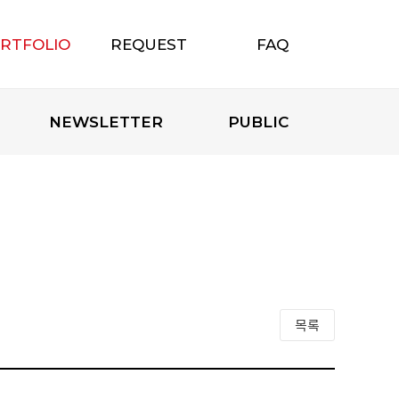
RTFOLIO
REQUEST
FAQ
포트폴리오
무료상담신청
자주하는 질문
NEWSLETTER
PUBLIC
목록