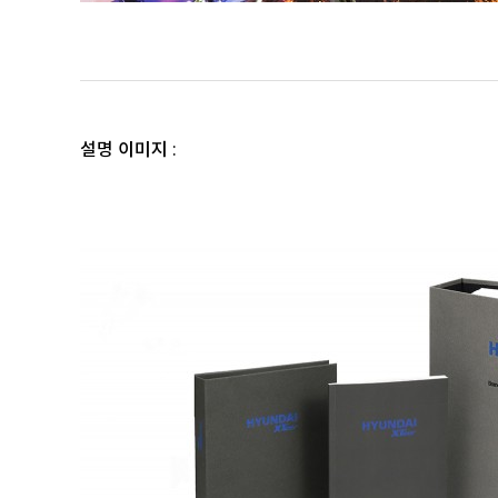
설명 이미지 :