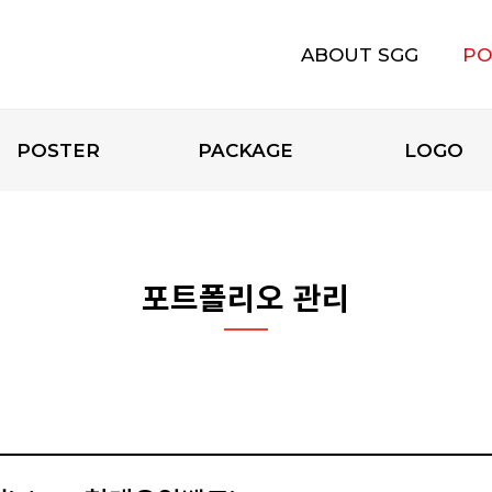
ABOUT SGG
PO
에스지지 소개
POSTER
PACKAGE
LOGO
포트폴리오 관리