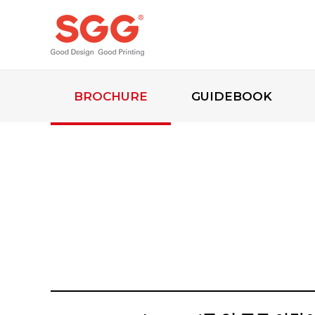
BROCHURE
GUIDEBOOK