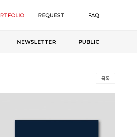
RTFOLIO
REQUEST
FAQ
포트폴리오
무료상담신청
자주하는 질문
NEWSLETTER
PUBLIC
목록