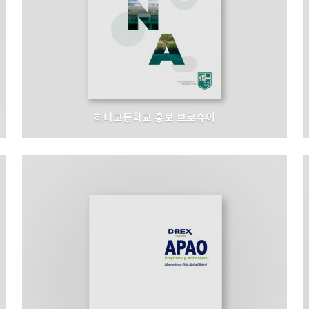
하나고등학교 홍보 브로슈어
하나고등학교