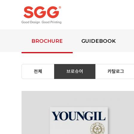
BROCHURE
GUIDEBOOK
전체
브로슈어
카탈로그