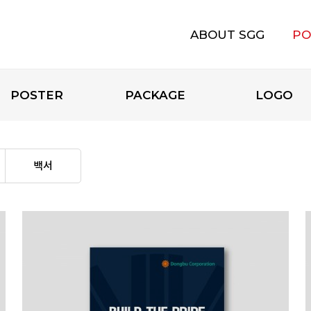
ABOUT SGG
PO
에스지지 소개
POSTER
PACKAGE
LOGO
백서