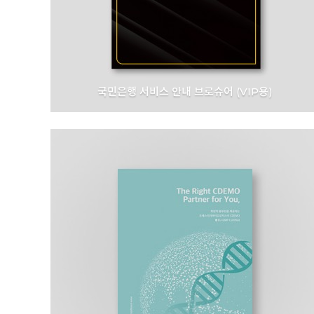
국민은행 서비스 안내 브로슈어 (VIP용)
국민은행