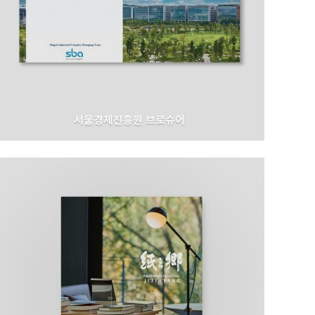
서울경제진흥원 브로슈어
서울경제진흥원