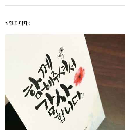
설명 이미지 :