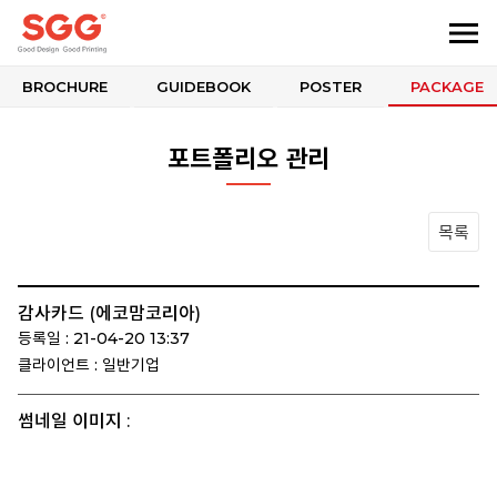
BROCHURE
GUIDEBOOK
POSTER
PACKAGE
포트폴리오 관리
목록
감사카드 (에코맘코리아)
등록일 : 21-04-20 13:37
클라이언트 : 일반기업
썸네일 이미지 :