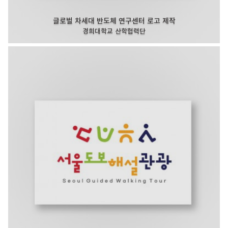
글로벌 차세대 반도체 연구센터 로고 제작
경희대학교 산학협력단