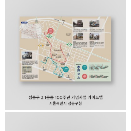
성동구 3.1운동 100주년 기념사업 가이드맵
서울특별시 성동구청