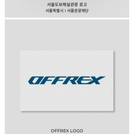
서울도보해설관광 로고
서울특별시 I 서울관광재단
OFFREX LOGO