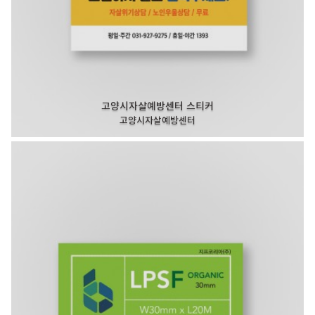
고양시자살예방센터 스티커
고양시자살예방센터