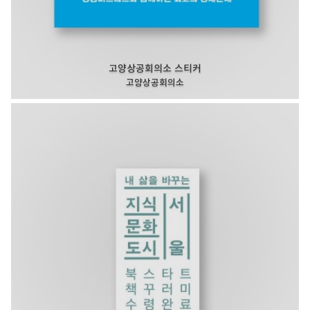
고양상공회의소 스티커
고양상공회의소