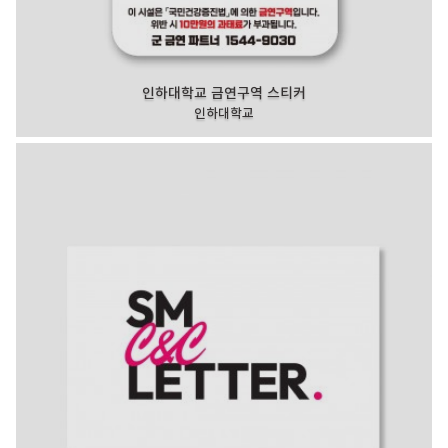
인하대학교 금연구역 스티커
인하대학교