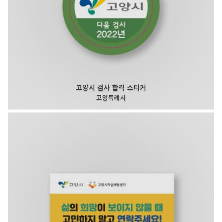
고양시 검사 합격 스티커
고양특례시