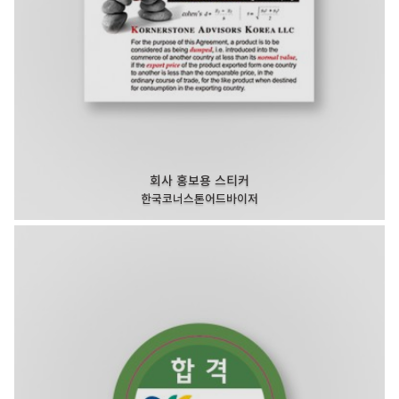
회사 홍보용 스티커
한국코너스톤어드바이저