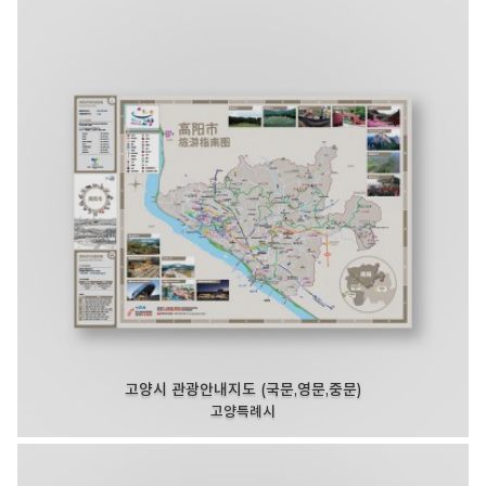
고양시 관광안내지도 (국문,영문,중문)
고양특례시