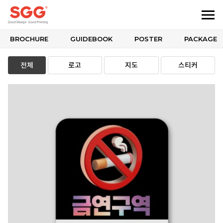
BROCHURE
GUIDEBOOK
POSTER
PACKAGE
전체
로고
지도
스티커