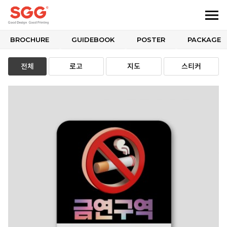
BROCHURE
GUIDEBOOK
POSTER
PACKAGE
전체
로고
지도
스티커