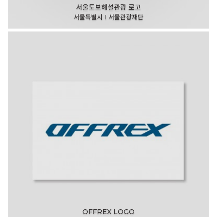
서울도보해설관광 로고
서울특별시 I 서울관광재단
OFFREX LOGO