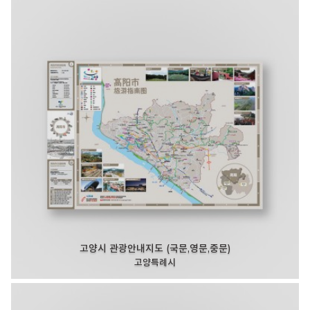
고양시 관광안내지도 (국문,영문,중문)
고양특례시