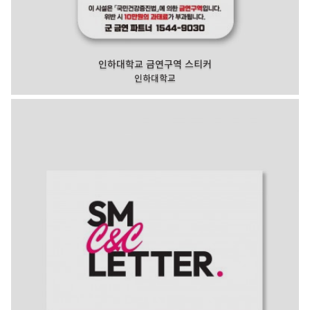
인하대학교 금연구역 스티커
인하대학교