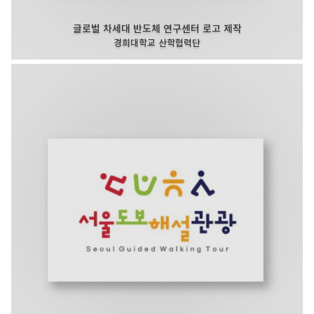
글로벌 차세대 반도체 연구센터 로고 제작
경희대학교 산학협력단