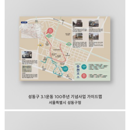
성동구 3.1운동 100주년 기념사업 가이드맵
서울특별시 성동구청