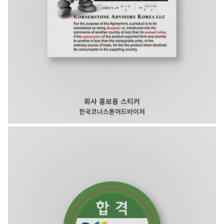
회사 홍보용 스티커
한국코너스톤어드바이저