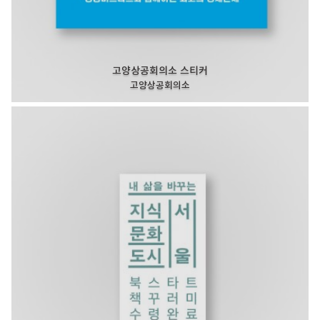
고양상공회의소 스티커
고양상공회의소