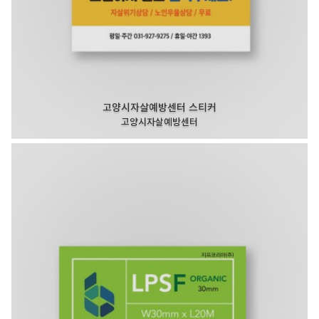
고양시자살예방센터 스티커
고양시자살예방센터