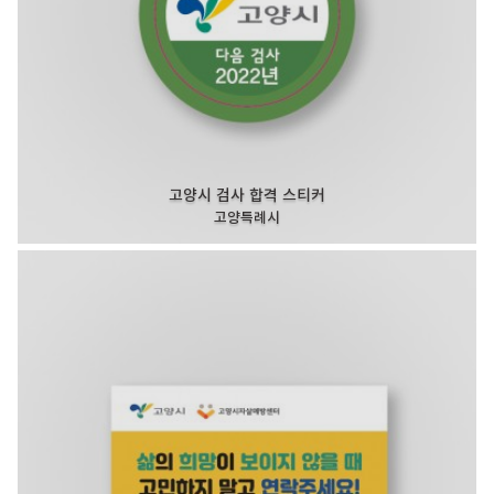
고양시 검사 합격 스티커
고양특례시