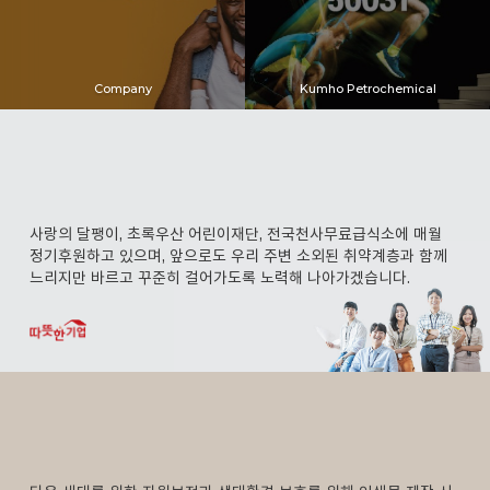
Company
Kumho Petrochemical
사랑의 달팽이, 초록우산 어린이재단,
전국천사무료급식소에 매월
정기후원하고 있으며,
앞으로도 우리 주변 소외된 취약계층과 함께
느리지만 바르고 꾸준히 걸어가도록 노력해 나아가겠습니다.